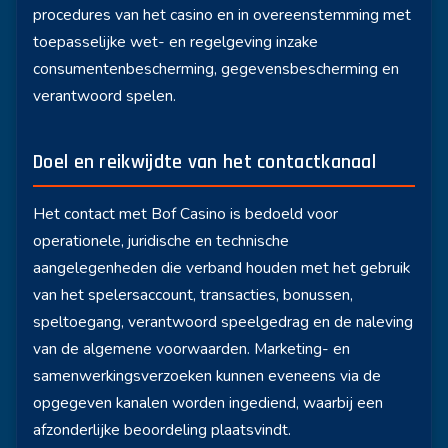
procedures van het casino en in overeenstemming met
toepasselijke wet- en regelgeving inzake
consumentenbescherming, gegevensbescherming en
verantwoord spelen.
Doel en reikwijdte van het contactkanaal
Het contact met Bof Casino is bedoeld voor
operationele, juridische en technische
aangelegenheden die verband houden met het gebruik
van het spelersaccount, transacties, bonussen,
speltoegang, verantwoord speelgedrag en de naleving
van de algemene voorwaarden. Marketing- en
samenwerkingsverzoeken kunnen eveneens via de
opgegeven kanalen worden ingediend, waarbij een
afzonderlijke beoordeling plaatsvindt.