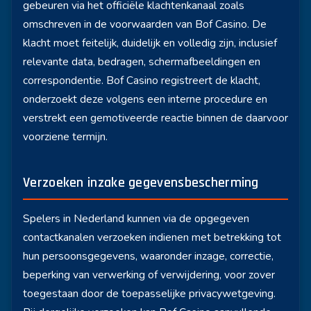
gebeuren via het officiële klachtenkanaal zoals
omschreven in de voorwaarden van Bof Casino. De
klacht moet feitelijk, duidelijk en volledig zijn, inclusief
relevante data, bedragen, schermafbeeldingen en
correspondentie. Bof Casino registreert de klacht,
onderzoekt deze volgens een interne procedure en
verstrekt een gemotiveerde reactie binnen de daarvoor
voorziene termijn.
Verzoeken inzake gegevensbescherming
Spelers in Nederland kunnen via de opgegeven
contactkanalen verzoeken indienen met betrekking tot
hun persoonsgegevens, waaronder inzage, correctie,
beperking van verwerking of verwijdering, voor zover
toegestaan door de toepasselijke privacywetgeving.