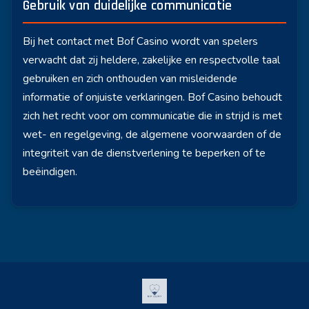
Gebruik van duidelijke communicatie
Bij het contact met Bof Casino wordt van spelers
verwacht dat zij heldere, zakelijke en respectvolle taal
gebruiken en zich onthouden van misleidende
informatie of onjuiste verklaringen. Bof Casino behoudt
zich het recht voor om communicatie die in strijd is met
wet- en regelgeving, de algemene voorwaarden of de
integriteit van de dienstverlening te beperken of te
beëindigen.