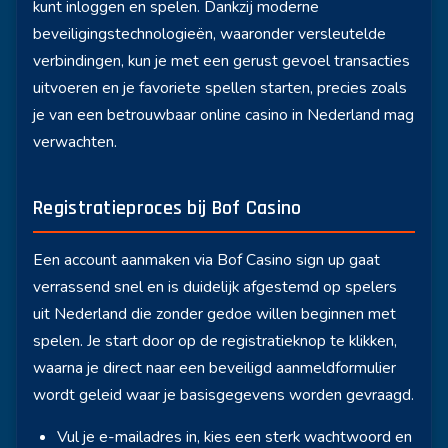
kunt inloggen en spelen. Dankzij moderne
beveiligingstechnologieën, waaronder versleutelde
verbindingen, kun je met een gerust gevoel transacties
uitvoeren en je favoriete spellen starten, precies zoals
je van een betrouwbaar online casino in Nederland mag
verwachten.
Registratieproces bij Bof Casino
Een account aanmaken via Bof Casino sign up gaat
verrassend snel en is duidelijk afgestemd op spelers
uit Nederland die zonder gedoe willen beginnen met
spelen. Je start door op de registratieknop te klikken,
waarna je direct naar een beveiligd aanmeldformulier
wordt geleid waar je basisgegevens worden gevraagd.
Vul je e-mailadres in, kies een sterk wachtwoord en