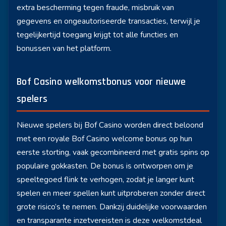
extra bescherming tegen fraude, misbruik van
gegevens en ongeautoriseerde transacties, terwijl je
tegelijkertijd toegang krijgt tot alle functies en
bonussen van het platform.
Bof Casino welkomstbonus voor nieuwe
spelers
Nieuwe spelers bij Bof Casino worden direct beloond
met een royale Bof Casino welcome bonus op hun
eerste storting, vaak gecombineerd met gratis spins op
populaire gokkasten. De bonus is ontworpen om je
speeltegoed flink te verhogen, zodat je langer kunt
spelen en meer spellen kunt uitproberen zonder direct
grote risico’s te nemen. Dankzij duidelijke voorwaarden
en transparante inzetvereisten is deze welkomstdeal