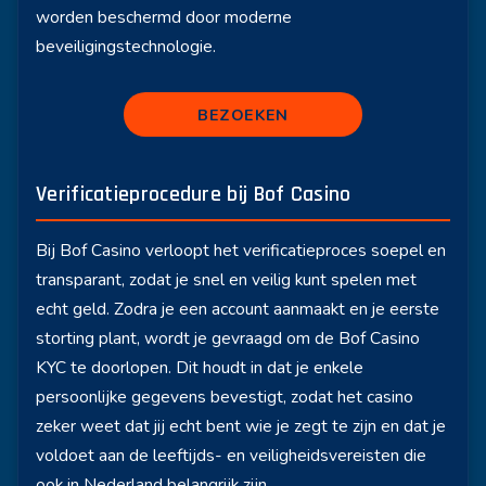
worden beschermd door moderne
beveiligingstechnologie.
BEZOEKEN
Verificatieprocedure bij Bof Casino
Bij Bof Casino verloopt het verificatieproces soepel en
transparant, zodat je snel en veilig kunt spelen met
echt geld. Zodra je een account aanmaakt en je eerste
storting plant, wordt je gevraagd om de Bof Casino
KYC te doorlopen. Dit houdt in dat je enkele
persoonlijke gegevens bevestigt, zodat het casino
zeker weet dat jij echt bent wie je zegt te zijn en dat je
voldoet aan de leeftijds- en veiligheidsvereisten die
ook in Nederland belangrijk zijn.