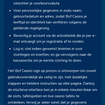
selecteer je voorkeursvaluta.
Voer persoonlijke gegevens in zoals naam,
geboortedatum en adres, zodat Bof Casino je
leeftijd en identiteit kan verifiëren volgens de
geldende regelgeving.
Bevestig je account via de activatielink die je per e-
mail ontvangt om je registratie af te ronden.
Log in, stel indien gewenst limieten in voor
stortingen en inzetten, en ga vervolgens naar de
kassasectie om je eerste storting te doen.
Het Bof Casino sign up proces is ontworpen om zowel
gebruiksvriendelijk als veilig te zijn, met duidelijke
stappen en heldere instructies op elke pagina. Dankzij
de intuïtieve interface ben je in enkele minuten klaar om
de slots, tafelspellen en live casino tafels te
ontdekken, terwijl je zeker weet dat je gegevens