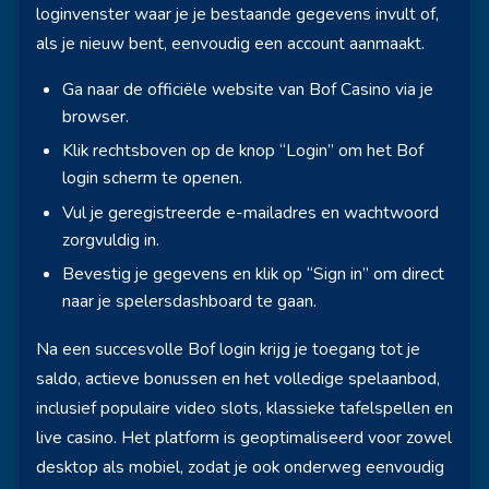
loginvenster waar je je bestaande gegevens invult of,
als je nieuw bent, eenvoudig een account aanmaakt.
Ga naar de officiële website van Bof Casino via je
browser.
Klik rechtsboven op de knop “Login” om het Bof
login scherm te openen.
Vul je geregistreerde e-mailadres en wachtwoord
zorgvuldig in.
Bevestig je gegevens en klik op “Sign in” om direct
naar je spelersdashboard te gaan.
Na een succesvolle Bof login krijg je toegang tot je
saldo, actieve bonussen en het volledige spelaanbod,
inclusief populaire video slots, klassieke tafelspellen en
live casino. Het platform is geoptimaliseerd voor zowel
desktop als mobiel, zodat je ook onderweg eenvoudig